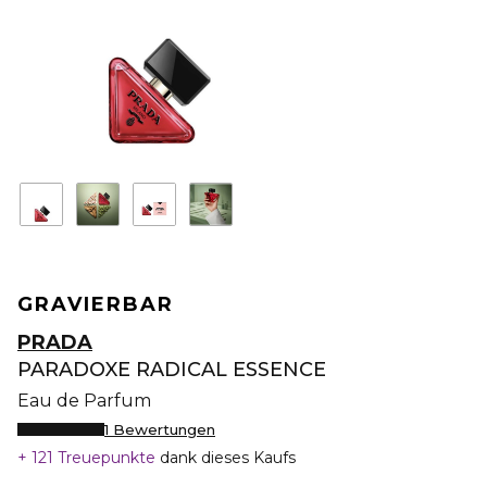
GRAVIERBAR
PRADA
PARADOXE RADICAL ESSENCE
Eau de Parfum
1 Bewertungen
121 Treuepunkte
dank dieses Kaufs