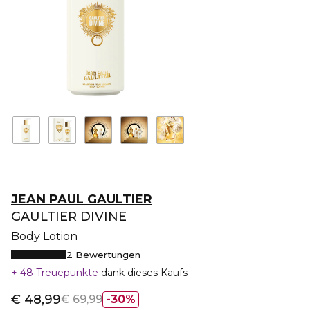
JEAN PAUL GAULTIER
GAULTIER DIVINE
Body Lotion
2 Bewertungen
48 Treuepunkte
dank dieses Kaufs
€ 48,99
€ 69,99
30%