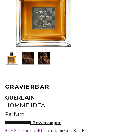
GRAVIERBAR
GUERLAIN
HOMME IDEAL
Parfum
1 Bewertungen
196 Treuepunkte
dank dieses Kaufs