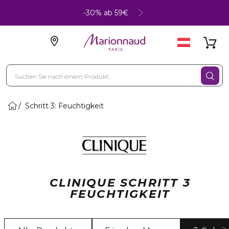
-30% ab 59€
Schritt 3: Feuchtigkeit
CLINIQUE SCHRITT 3
FEUCHTIGKEIT