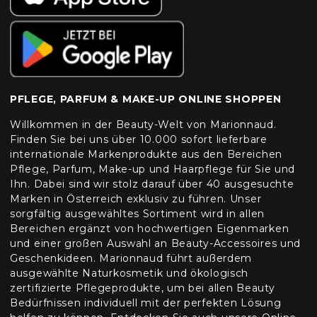
PFLEGE, PARFUM & MAKE-UP ONLINE SHOPPEN
Willkommen in der Beauty-Welt von Marionnaud.
Finden Sie bei uns über 10.000 sofort lieferbare
internationale Markenprodukte aus den Bereichen
Pflege, Parfum, Make-up und Haarpflege für Sie und
Ihn. Dabei sind wir stolz darauf über 40 ausgesuchte
Marken in Österreich exklusiv zu führen. Unser
sorgfältig ausgewähltes Sortiment wird in allen
Bereichen ergänzt von hochwertigen Eigenmarken
und einer großen Auswahl an Beauty-Accessoires und
Geschenkideen. Marionnaud führt außerdem
ausgewählte Naturkosmetik und ökologisch
zertifizierte Pflegeprodukte, um bei allen Beauty
Bedürfnissen individuell mit der perfekten Lösung