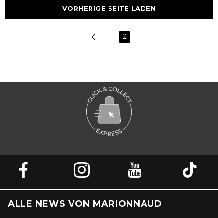
VORHERIGE SEITE LADEN
1
2
ALLE NEWS VON MARIONNAUD