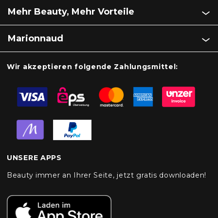
Mehr Beauty, Mehr Vorteile
Marionnaud
Wir akzeptieren folgende Zahlungsmittel:
UNSERE APPS
Beauty immer an Ihrer Seite, jetzt gratis downloaden!