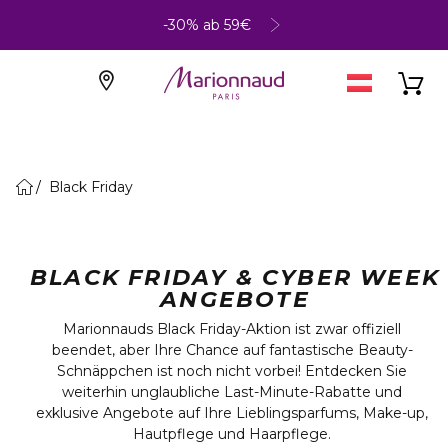
-30% ab 59€
Black Friday
BLACK FRIDAY & CYBER WEEK
ANGEBOTE
Marionnauds Black Friday-Aktion ist zwar offiziell
beendet, aber Ihre Chance auf fantastische Beauty-
Schnäppchen ist noch nicht vorbei! Entdecken Sie
weiterhin unglaubliche Last-Minute-Rabatte und
exklusive Angebote auf Ihre Lieblingsparfums, Make-up,
Hautpflege und Haarpflege.