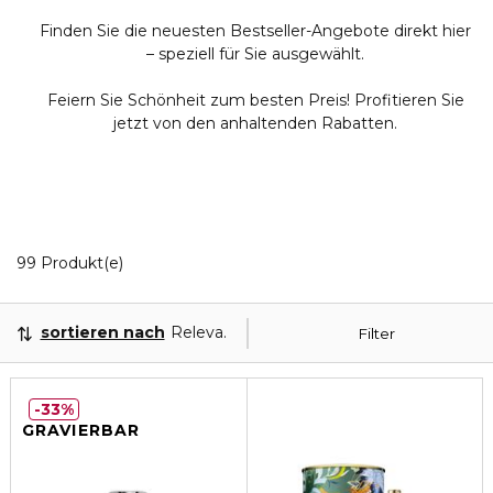
Finden Sie die neuesten Bestseller-Angebote direkt hier
– speziell für Sie ausgewählt.
Feiern Sie Schönheit zum besten Preis! Profitieren Sie
jetzt von den anhaltenden Rabatten.
20 Angezeigte Produkte
99 Produkt(e)
sortieren nach
Relevanz
Filter
33%
GRAVIERBAR