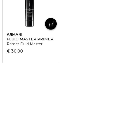
ARMANI
FLUID MASTER PRIMER
Primer Fluid Master
€ 30,00